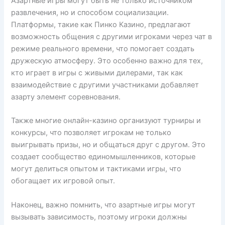
Азартные игры могут быть не только источником
развлечения, но и способом социализации.
Платформы, такие как Пинко Казино, предлагают
возможность общения с другими игроками через чат в
режиме реального времени, что помогает создать
дружескую атмосферу. Это особенно важно для тех,
кто играет в игры с живыми дилерами, так как
взаимодействие с другими участниками добавляет
азарту элемент соревнования.
Также многие онлайн-казино организуют турниры и
конкурсы, что позволяет игрокам не только
выигрывать призы, но и общаться друг с другом. Это
создает сообщество единомышленников, которые
могут делиться опытом и тактиками игры, что
обогащает их игровой опыт.
Наконец, важно помнить, что азартные игры могут
вызывать зависимость, поэтому игроки должны