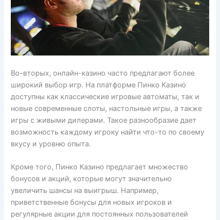
Во-вторых, онлайн-казино часто предлагают более
широкий выбор игр. На платформе Пинко Казино
доступны как классические игровые автоматы, так и
новые современные слоты, настольные игры, а также
игры с живыми дилерами. Такое разнообразие дает
возможность каждому игроку найти что-то по своему
вкусу и уровню опыта.
Кроме того, Пинко Казино предлагает множество
бонусов и акций, которые могут значительно
увеличить шансы на выигрыш. Например,
приветственные бонусы для новых игроков и
регулярные акции для постоянных пользователей