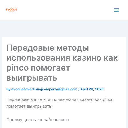
Skip
to
content
Передовые методы
использования казино как
pinco помогает
выигрывать
By
evoqueadvertisingcompany@gmail.com
/
April 20, 2026
Передовые методы использования казино как pinco
помогает выигрывать
Преимущества онлайн-казино