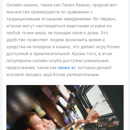
Онлайн-казино, такие как Пинко Казино, предлагают
множество преимуществ по сравнению с
традиционными игорными заведениями. Во-первых,
игроки могут наслаждаться азартными играми из
любой точки мира, не покидая своего дома. Это
удобство позволяет людям экономить время и
средства на поездках в казино, что делает игру более
доступной и привлекательной. Кроме того, в этом
популярном онлайн-клубе доступны уникальные
предложения, такие как
пинко кг
, которые делают
игровой процесс ещё более увлекательным.